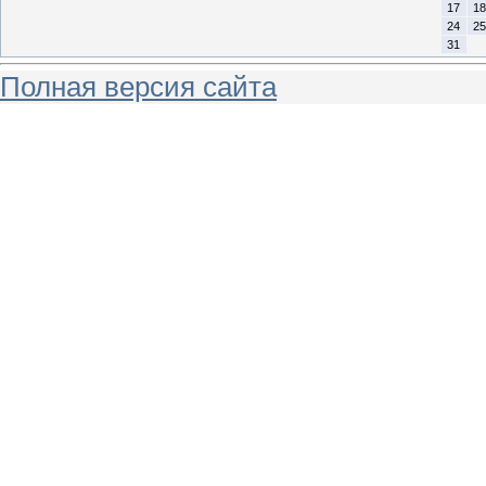
17
18
24
25
31
Полная версия сайта