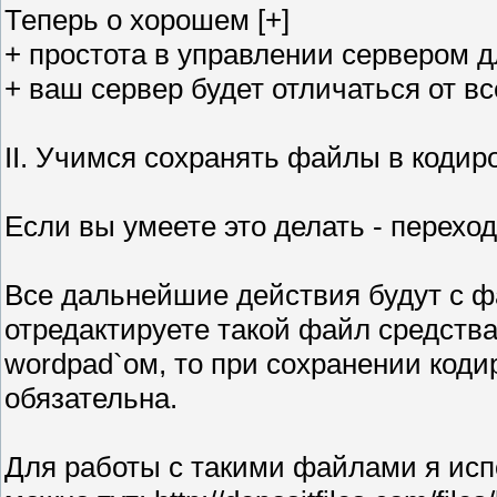
Теперь о хорошем [+]
+ простота в управлении сервером дл
+ ваш сервер будет отличаться от вс
II. Учимся сохранять файлы в кодир
Если вы умеете это делать - переходит
Все дальнейшие действия будут с ф
отредактируете такой файл средств
wordpad`ом, то при сохранении коди
обязательна.
Для работы с такими файлами я исп