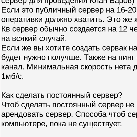
сервер для проведения Клан Варов) и
Если это публичный сервер на 16-20
оперативки должно хватить. Это же 
Кв сервер обычно создается на 12 че
на всякий случай.
Если же вы хотите создать сервак н
будет нужно получше. Также на пинг
канал. Минимальная скорость нета д
1мб/c.
Как сделать постоянный сервер?
Чтоб сделать постоянный сервер не
арендовать сервер. Способа чтоб с
компьютере, пока не существует.