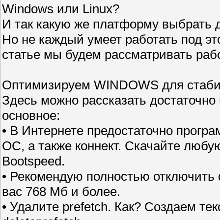
Windows или Linux?
И так какую же платформу выбрать д
Но не каждый умеет работать под эт
статье мы будем рассматривать раб
Оптимизируем WINDOWS для стаби
Здесь можно рассказать достаточно
основное:
• В Интернете предостаточно прогр
ОС, а также коннект. Скачайте любую
Bootspeed.
• Рекомендую полностью отключить 
вас 768 Мб и более.
• Удалите prefetch. Как? Создаем те