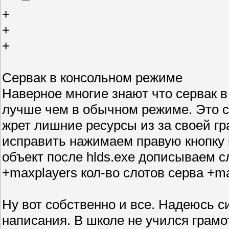
+
+
+
Сервак в консольном режиме
Наверное многие знают что сервак 
лучше чем в обычном режиме. Это с
жрет лишние ресурсы из за своей гр
исправить нажимаем правую кнопку 
объект после hlds.exe дописываем с
+maxplayers кол-во слотов серва +ma
Ну вот собственно и все. Надеюсь с
написания. В школе не учился грамо